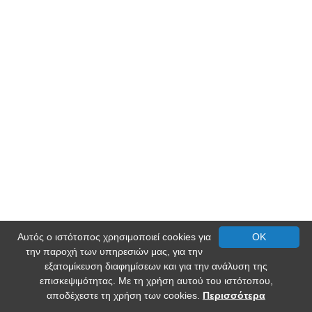
Αυτός ο ιστότοπος χρησιμοποιεί cookies για
OK
την παροχή των υπηρεσιών μας, για την
εξατομίκευση διαφημίσεων και για την ανάλυση της
επισκεψιμότητας. Με τη χρήση αυτού του ιστότοπου,
αποδέχεστε τη χρήση των cookies.
Περισσότερα