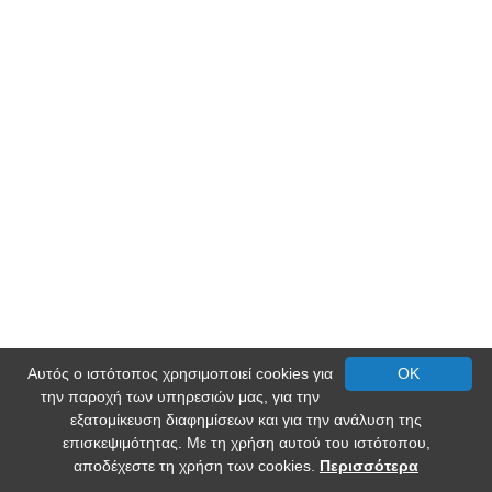
Αυτός ο ιστότοπος χρησιμοποιεί cookies για
OK
την παροχή των υπηρεσιών μας, για την
εξατομίκευση διαφημίσεων και για την ανάλυση της
επισκεψιμότητας. Με τη χρήση αυτού του ιστότοπου,
αποδέχεστε τη χρήση των cookies.
Περισσότερα