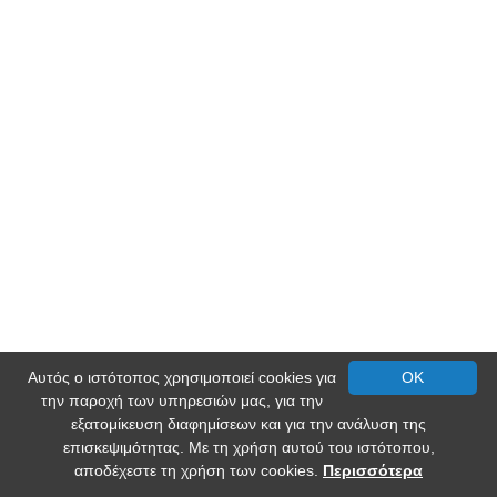
Αυτός ο ιστότοπος χρησιμοποιεί cookies για
OK
την παροχή των υπηρεσιών μας, για την
εξατομίκευση διαφημίσεων και για την ανάλυση της
επισκεψιμότητας. Με τη χρήση αυτού του ιστότοπου,
αποδέχεστε τη χρήση των cookies.
Περισσότερα