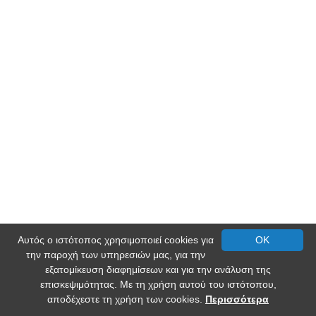
Αυτός ο ιστότοπος χρησιμοποιεί cookies για
OK
την παροχή των υπηρεσιών μας, για την
εξατομίκευση διαφημίσεων και για την ανάλυση της
επισκεψιμότητας. Με τη χρήση αυτού του ιστότοπου,
αποδέχεστε τη χρήση των cookies.
Περισσότερα