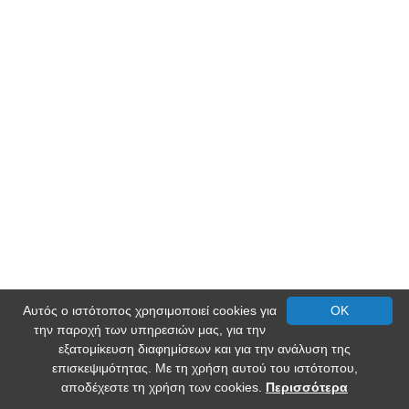
Αυτός ο ιστότοπος χρησιμοποιεί cookies για
OK
την παροχή των υπηρεσιών μας, για την
εξατομίκευση διαφημίσεων και για την ανάλυση της
επισκεψιμότητας. Με τη χρήση αυτού του ιστότοπου,
αποδέχεστε τη χρήση των cookies.
Περισσότερα