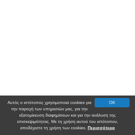
Αυτός ο ιστότοπος χρησιμοποιεί cookies για
OK
την παροχή των υπηρεσιών μας, για την
εξατομίκευση διαφημίσεων και για την ανάλυση της
επισκεψιμότητας. Με τη χρήση αυτού του ιστότοπου,
αποδέχεστε τη χρήση των cookies.
Περισσότερα